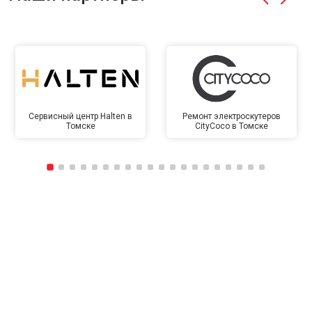
Сервисный центр Halten в
Ремонт электроскутеров
Томске
CityCoco в Томске