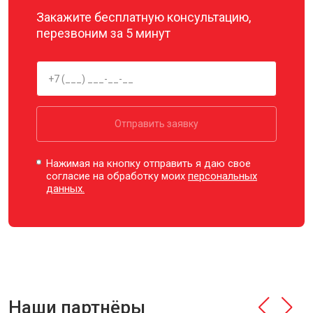
Закажите бесплатную консультацию,
перезвоним за 5 минут
Отправить заявку
Нажимая на кнопку отправить я даю свое
согласие на обработку моих
персональных
данных.
Наши партнёры