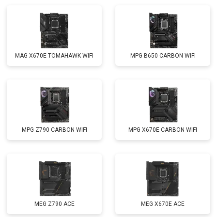
MAG X670E TOMAHAWK WIFI
MPG B650 CARBON WIFI
MPG Z790 CARBON WIFI
MPG X670E CARBON WIFI
MEG Z790 ACE
MEG X670E ACE