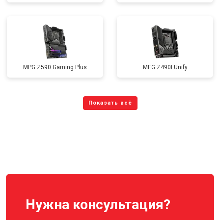
MPG Z590 Gaming Plus
MEG Z490I Unify
Нужна консультация?