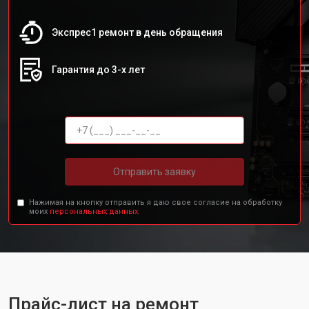
Экспрес1 ремонт в день обращения
Гарантия до 3-х лет
Отправить заявку
Нажимая на кнопку отправить я даю свое согласие на обработку
моих
персональных данных.
Прайс-лист на ремонт