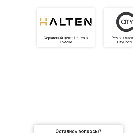
Сервисный центр Halten в
Ремонт элек
Томске
CityCoco
Остались вопросы?