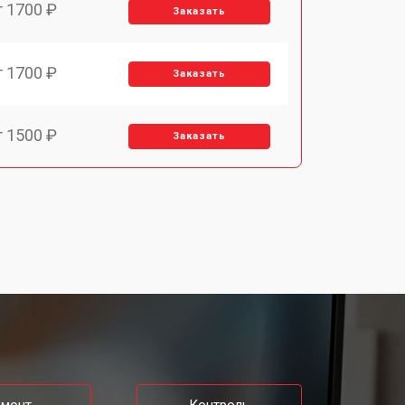
т 1700 ₽
Заказать
т 1700 ₽
Заказать
т 1500 ₽
Заказать
т 1400 ₽
Заказать
т 2700 ₽
Заказать
т 1500 ₽
Заказать