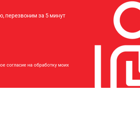
, перезвоним за 5 минут
ое согласие на обработку моих