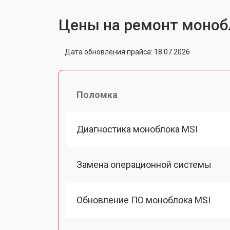
Цены на ремонт моноб
Дата обновления прайса: 18.07.2026
Поломка
Диагностика моноблока MSI
Замена операционной системы
Обновление ПО моноблока MSI