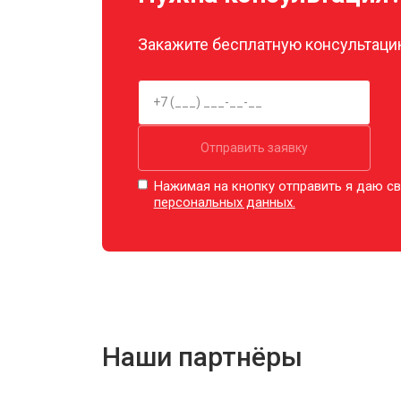
Закажите бесплатную консультацию
Отправить заявку
Нажимая на кнопку отправить я даю св
персональных данных.
Наши партнёры